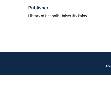
Publisher
Library of Neapolis University Pafos
Cook