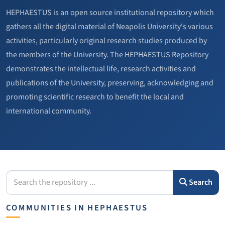
HEPHAESTUS is an open source institutional repository which
gathers all the digital material of Neapolis University's various
activities, particularly original research studies produced by
the members of the University. The HEPHAESTUS Repository
demonstrates the intellectual life, research activities and
publications of the University, preserving, acknowledging and
promoting scientific research to benefit the local and
international community.
Search
COMMUNITIES IN HEPHAESTUS