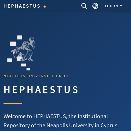
COMMUNITIES & COLLECTIONS
HEPHAESTUS
LOG IN
NEAPOLIS UNIVERSITY PAFOS
HEPHAESTUS
Welcome to HEPHAESTUS, the Institutional
Repository of the Neapolis University in Cyprus.