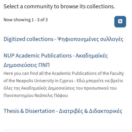
Select a community to browse its collections.
Now showing
1 - 3 of 3
Digitized collections - Ψηφιοποιημένες συλλογές
NUP Academic Publications - Ακαδημαϊκές
Δημοσιεύσεις ΠΝΠ
Here you can find all the Academic Publications of the Faculty
of the Neapolis University in Cyprus - Εδώ μπορείτε να βρείτε
όλες της Ακαδημαϊκές Δημοσιεύσεις του προσωπικού του
Πανεπιστημίου Νεάπολις Πάφου
Thesis & Dissertation - Διατριβές & Διδακτορικές