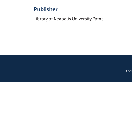
Publisher
Library of Neapolis University Pafos
Cook