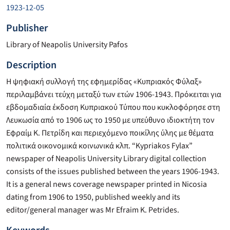
1923-12-05
Publisher
Library of Neapolis University Pafos
Description
Η ψηφιακή συλλογή της εφημερίδας «Κυπριακός Φύλαξ»
περιλαμβάνει τεύχη μεταξύ των ετών 1906-1943. Πρόκειται για
εβδομαδιαία έκδοση Κυπριακού Τύπου που κυκλοφόρησε στη
Λευκωσία από το 1906 ως το 1950 με υπεύθυνο ιδιοκτήτη τον
Εφραίμ Κ. Πετρίδη και περιεχόμενο ποικίλης ύλης με θέματα
πολιτικά οικονομικά κοινωνικά κλπ. “Kypriakos Fylax”
newspaper of Neapolis University Library digital collection
consists of the issues published between the years 1906-1943.
It is a general news coverage newspaper printed in Nicosia
dating from 1906 to 1950, published weekly and its
editor/general manager was Mr Efraim K. Petrides.