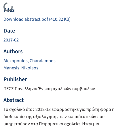
Loading...
Files
Download abstract.pdf
(410.82 KB)
Date
2017-02
Authors
Alexopoulos, Charalambos
Manesis, Nikolaos
Publisher
ΠΕΣΣ Πανελλήνια Ένωση σχολικών συμβούλων
Abstract
Το σχολικό έτος 2012-13 εφαρμόστηκε για πρώτη φορά η
διαδικασία της αξιολόγησης των εκπαιδευτικών που
υπηρετούσαν στα Πειραματικά σχολεία. Ήταν μια