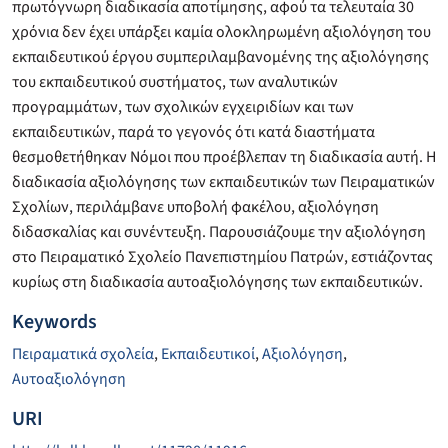
πρωτόγνωρη διαδικασία αποτίμησης, αφού τα τελευταία 30
χρόνια δεν έχει υπάρξει καμία ολοκληρωμένη αξιολόγηση του
εκπαιδευτικού έργου συμπεριλαμβανομένης της αξιολόγησης
του εκπαιδευτικού συστήματος, των αναλυτικών
προγραμμάτων, των σχολικών εγχειριδίων και των
εκπαιδευτικών, παρά το γεγονός ότι κατά διαστήματα
θεσμοθετήθηκαν Νόμοι που προέβλεπαν τη διαδικασία αυτή. Η
διαδικασία αξιολόγησης των εκπαιδευτικών των Πειραματικών
Σχολίων, περιλάμβανε υποβολή φακέλου, αξιολόγηση
διδασκαλίας και συνέντευξη. Παρουσιάζουμε την αξιολόγηση
στο Πειραματικό Σχολείο Πανεπιστημίου Πατρών, εστιάζοντας
κυρίως στη διαδικασία αυτοαξιολόγησης των εκπαιδευτικών.
Keywords
Πειραματικά σχολεία
,
Εκπαιδευτικοί
,
Αξιολόγηση
,
Αυτοαξιολόγηση
URI