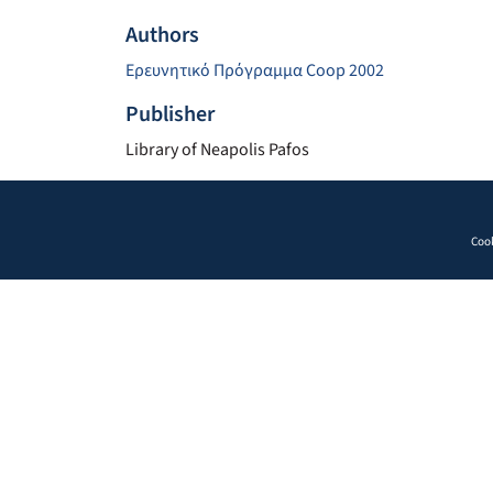
Authors
Ερευνητικό Πρόγραμμα Coop 2002
Publisher
Library of Neapolis Pafos
Cook