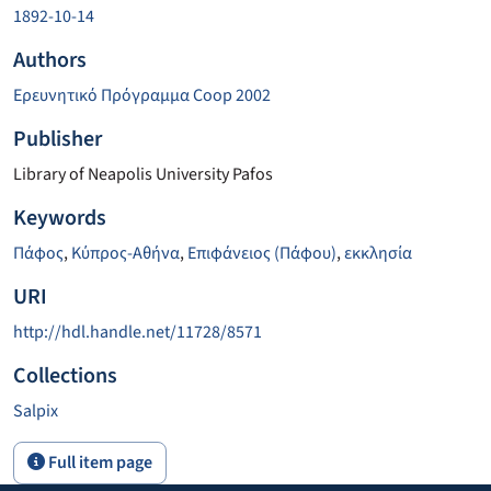
1892-10-14
Authors
Ερευνητικό Πρόγραμμα Coop 2002
Publisher
Library of Neapolis University Pafos
Keywords
Πάφος
,
Κύπρος-Αθήνα
,
Επιφάνειος (Πάφου)
,
εκκλησία
URI
http://hdl.handle.net/11728/8571
Collections
Salpix
Full item page