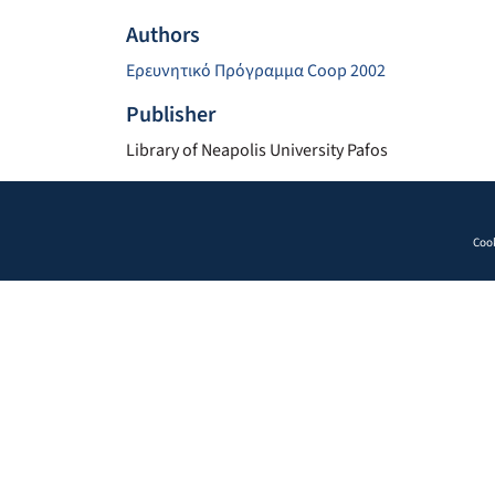
Authors
Ερευνητικό Πρόγραμμα Coop 2002
Publisher
Library of Neapolis University Pafos
Cook