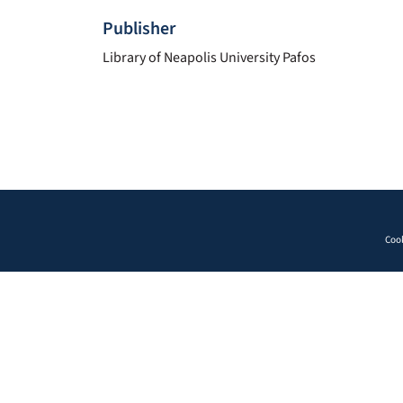
Publisher
Library of Neapolis University Pafos
Cook