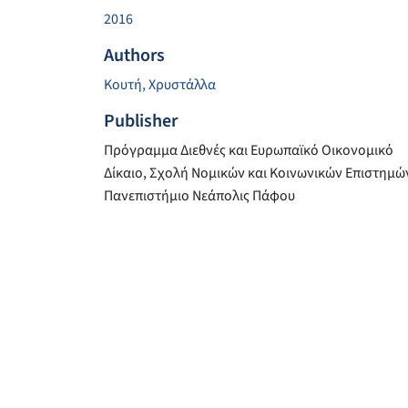
2016
Authors
Κουτή, Χρυστάλλα
Publisher
Πρόγραμμα Διεθνές και Ευρωπαϊκό Οικονομικό
Δίκαιο, Σχολή Νομικών και Κοινωνικών Επιστημώ
Πανεπιστήμιο Νεάπολις Πάφου