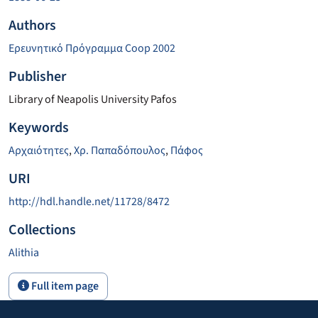
Authors
Ερευνητικό Πρόγραμμα Coop 2002
Publisher
Library of Neapolis University Pafos
Keywords
Αρχαιότητες
,
Χρ. Παπαδόπουλος
,
Πάφος
URI
http://hdl.handle.net/11728/8472
Collections
Alithia
Full item page