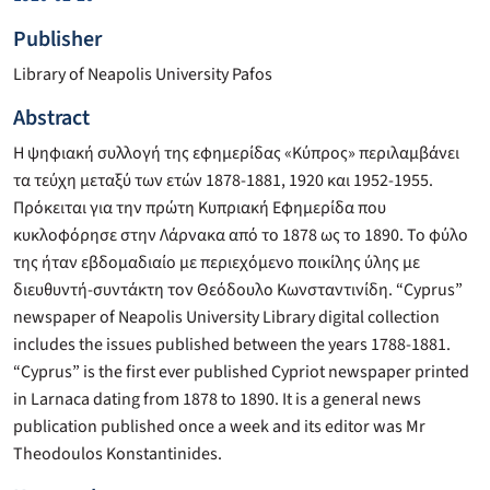
Publisher
Library of Neapolis University Pafos
Abstract
Η ψηφιακή συλλογή της εφημερίδας «Κύπρος» περιλαμβάνει
τα τεύχη μεταξύ των ετών 1878-1881, 1920 και 1952-1955.
Πρόκειται για την πρώτη Κυπριακή Εφημερίδα που
κυκλοφόρησε στην Λάρνακα από το 1878 ως το 1890. Το φύλο
της ήταν εβδομαδιαίο με περιεχόμενο ποικίλης ύλης με
διευθυντή-συντάκτη τον Θεόδουλο Κωνσταντινίδη. “Cyprus”
newspaper of Neapolis University Library digital collection
includes the issues published between the years 1788-1881.
“Cyprus” is the first ever published Cypriot newspaper printed
in Larnaca dating from 1878 to 1890. It is a general news
publication published once a week and its editor was Mr
Theodoulos Konstantinides.