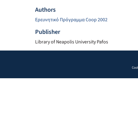
Authors
Ερευνητικό Πρόγραμμα Coop 2002
Publisher
Library of Neapolis University Pafos
Cook