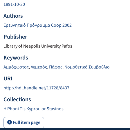
1891-10-30
Authors
Ερευνητικό Πρόγραμμα Coop 2002
Publisher
Library of Neapolis University Pafos
Keywords
Αμμόχωστος
,
Λεμεσός
,
Πάφος
,
Νομοθετικό Συμβούλιο
URI
http://hdl.handle.net/11728/8437
Collections
H Phoni Tis Kyprou or Stasinos
Full item page