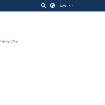
LOG IN
Γεωργιάδης
,