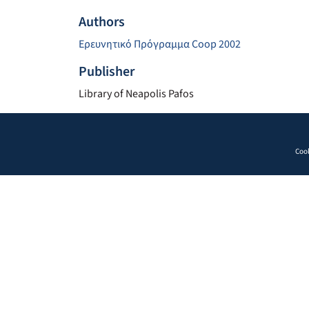
Authors
Ερευνητικό Πρόγραμμα Coop 2002
Publisher
Library of Neapolis Pafos
Cook