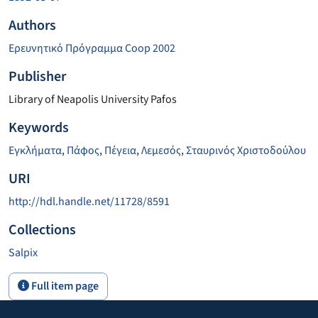
Authors
Ερευνητικό Πρόγραμμα Coop 2002
Publisher
Library of Neapolis University Pafos
Keywords
Εγκλήματα
,
Πάφος
,
Πέγεια
,
Λεμεσός
,
Σταυρινός Χριστοδούλου
URI
http://hdl.handle.net/11728/8591
Collections
Salpix
Full item page