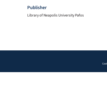
Publisher
Library of Neapolis University Pafos
Cook