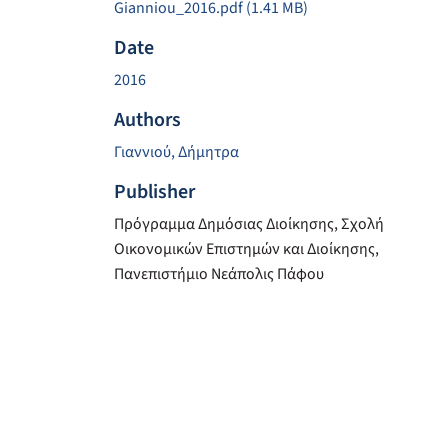
Gianniou_2016.pdf
(1.41 MB)
Date
2016
Authors
Γιαννιού, Δήμητρα
Publisher
Πρόγραμμα Δημόσιας Διοίκησης, Σχολή
Οικονομικών Επιστημών και Διοίκησης,
Πανεπιστήμιο Νεάπολις Πάφου