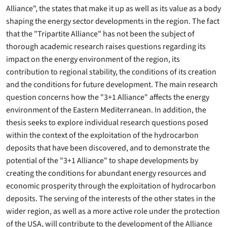
Alliance", the states that make it up as well as its value as a body
shaping the energy sector developments in the region. The fact
that the "Tripartite Alliance" has not been the subject of
thorough academic research raises questions regarding its
impact on the energy environment of the region, its
contribution to regional stability, the conditions of its creation
and the conditions for future development. The main research
question concerns how the "3+1 Alliance" affects the energy
environment of the Eastern Mediterranean. In addition, the
thesis seeks to explore individual research questions posed
within the context of the exploitation of the hydrocarbon
deposits that have been discovered, and to demonstrate the
potential of the "3+1 Alliance" to shape developments by
creating the conditions for abundant energy resources and
economic prosperity through the exploitation of hydrocarbon
deposits. The serving of the interests of the other states in the
wider region, as well as a more active role under the protection
of the USA, will contribute to the development of the Alliance