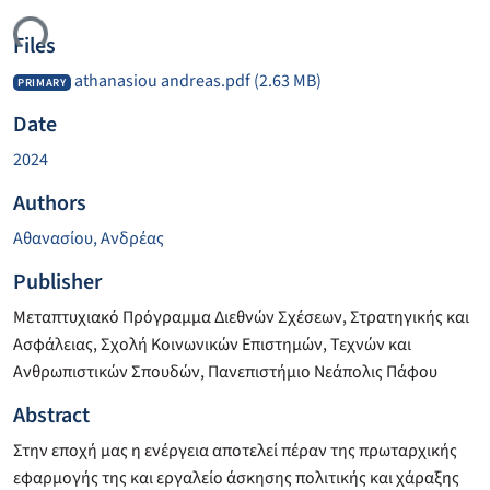
ding...
Files
athanasiou andreas.pdf
(2.63 MB)
PRIMARY
Date
2024
Authors
Αθανασίου, Ανδρέας
Publisher
Μεταπτυχιακό Πρόγραμμα Διεθνών Σχέσεων, Στρατηγικής και
Ασφάλειας, Σχολή Κοινωνικών Επιστημών, Τεχνών και
Ανθρωπιστικών Σπουδών, Πανεπιστήμιο Νεάπολις Πάφου
Abstract
Στην εποχή μας η ενέργεια αποτελεί πέραν της πρωταρχικής
εφαρμογής της και εργαλείο άσκησης πολιτικής και χάραξης