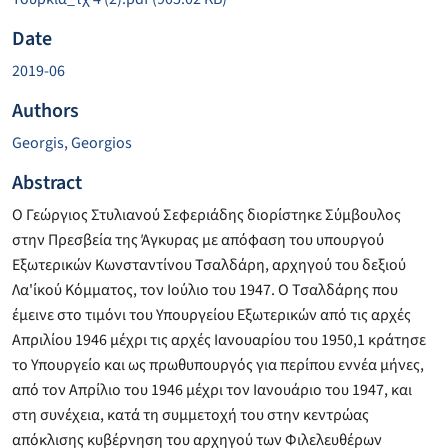
Date
2019-06
Authors
Georgis, Georgios
Abstract
Ο Γεώργιος Στυλιανού Σεφεριάδης διορίστηκε Σύμβουλος
στην Πρεσβεία της Άγκυρας με απόφαση του υπουργού
Εξωτερικών Κωνσταντίνου Τσαλδάρη, αρχηγού του δεξιού
Λα'ίκού Κόμματος, τον Ιούλιο του 1947. Ο Τσαλδάρης που
έμεινε στο τιμόνι του Υπουργείου Εξωτερικών από τις αρχές
Απριλίου 1946 μέχρι τις αρχές Ιανουαρίου του 1950,1 κράτησε
το Υπουργείο και ως πρωθυπουργός για περίπου εννέα μήνες,
από τον Απρίλιο του 1946 μέχρι τον Ιανουάριο του 1947, και
στη συνέχεια, κατά τη συμμετοχή του στην κεντρώας
απόκλισης κυβέρνηση του αρχηγού των Φιλελευθέρων