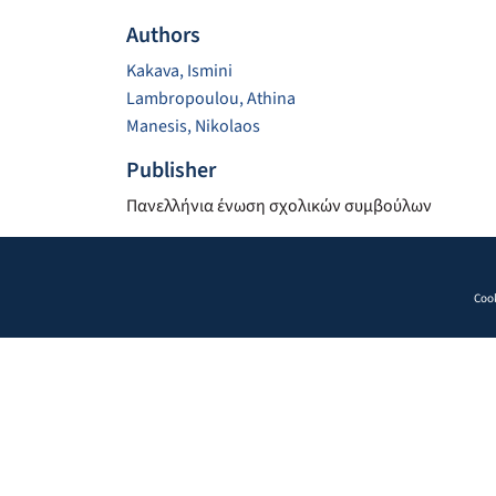
Authors
Kakava, Ismini
Lambropoulou, Athina
Manesis, Nikolaos
Publisher
Πανελλήνια ένωση σχολικών συμβούλων
Cook