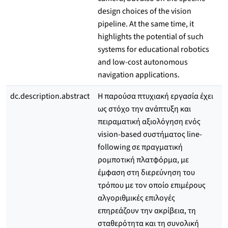
design choices of the vision
pipeline. At the same time, it
highlights the potential of such
systems for educational robotics
and low-cost autonomous
navigation applications.
dc.description.abstract
Η παρούσα πτυχιακή εργασία έχει
ως στόχο την ανάπτυξη και
πειραματική αξιολόγηση ενός
vision-based συστήματος line-
following σε πραγματική
ρομποτική πλατφόρμα, με
έμφαση στη διερεύνηση του
τρόπου με τον οποίο επιμέρους
αλγοριθμικές επιλογές
επηρεάζουν την ακρίβεια, τη
σταθερότητα και τη συνολική