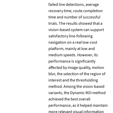
failed line detections, average
recovery time, route completion
time and number of successful
trials. The results showed that a
vision-based system can support
satisfactory line-following
navigation on a real low-cost
platform, mainly at low and
medium speeds. However, its
performance is significantly
affected by image quality, motion
blur, the selection of the region of
interest and the thresholding
method. Among the vision-based
variants, the Dynamic ROI method
achieved the best overall
performance, as it helped maintain
more relevant visual information