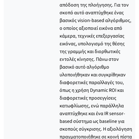
απόδοση της πλοήγησης. Για τον
σκοπό αυτό αναπτύχθηκε ένας
βασικός vision-based αλγόριθμος,
ο οποίος αξιοποιεί εικόνα από
κάμερα, τεχνικές επεξεργασίας
εικόνας, υπολογισμό της θέσης
της γραμμής και διορθωτικές
εντολές κίνησης. Πάνω στον
βασικό αυτό αλγόριθμο
υλοποιήθηκαν και συγκρίθηκαν
διαφορετικές παραλλαγές του,
όπως η χρήση Dynamic ROI και
διαφορετικές προσεγγίσεις
κατωφλίωσης, ενώ παράλληλα
αναπτύχθηκε και ένα IR sensor-
based σύστημα ως baseline για
σκοπούς σύγκρισης. Η αξιολόγηση
πραγματοποιήθηκε σε κοινή πίστα