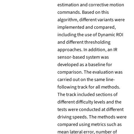
estimation and corrective motion
commands. Based on this
algorithm, different variants were
implemented and compared,
including the use of Dynamic ROI
and different thresholding
approaches. In addition, an IR
sensor-based system was
developed as a baseline for
comparison. The evaluation was
carried out on the same line-
following track for all methods.
The track included sections of
different difficulty levels and the
tests were conducted at different
driving speeds. The methods were
compared using metrics such as
mean lateral error, number of