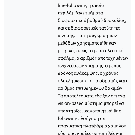
line-following, η οποία
περιλάμβανε τμήματα
διαφορετικού βαθμού δυσκολίας,
και σε διαφορετικές ταχύτητες
κίνησης. Για τη σύγκριση των
μεθόδων χρησιμοποιήθηκαν
μετρικές όπως το μέσο πλευρικό
σφάλμα, ο αριθμός αποτυχημένων
ανιχνεύσεων γραμμής, ο μέσος
χρόνος ανάκαμψης, ο χρόνος
ολοκλήρωσης της διαδρομής και ο
αριθμός επιτυχημένων δοκιμών.
Τα αποτελέσματα έδειξαν ότι ένα
vision-based σύστημα μπορεί να
υποστηρίξει ικανοποιητική line-
following πλοήγηση σε
πραγματική πλατφόρμα χαμηλού
κόστους, κυρίως σε χαμηλές και