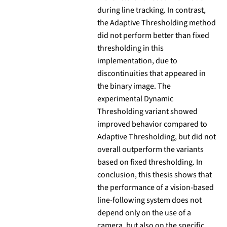
during line tracking. In contrast,
the Adaptive Thresholding method
did not perform better than fixed
thresholding in this
implementation, due to
discontinuities that appeared in
the binary image. The
experimental Dynamic
Thresholding variant showed
improved behavior compared to
Adaptive Thresholding, but did not
overall outperform the variants
based on fixed thresholding. In
conclusion, this thesis shows that
the performance of a vision-based
line-following system does not
depend only on the use of a
camera, but also on the specific