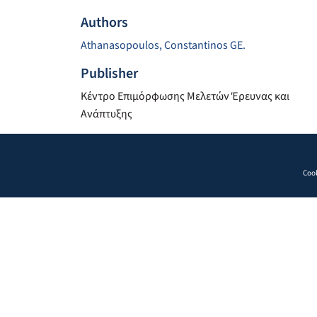
Authors
Athanasopoulos, Constantinos GE.
Publisher
Κέντρο Επιμόρφωσης Μελετών Έρευνας και
Ανάπτυξης
Cook