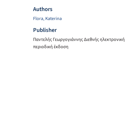
Authors
Flora, Katerina
Publisher
Παντελής Γεωργογιάννης Διεθνής ηλεκτρονική
περιοδική έκδοση