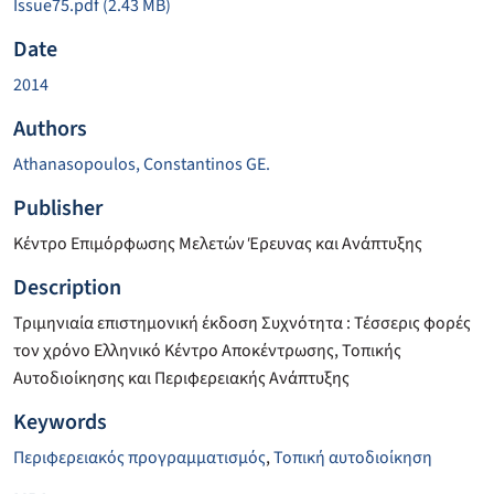
Issue75.pdf
(2.43 MB)
Date
2014
Authors
Athanasopoulos, Constantinos GE.
Publisher
Κέντρο Επιμόρφωσης Μελετών Έρευνας και Ανάπτυξης
Description
Τριμηνιαία επιστημονική έκδοση Συχνότητα : Τέσσερις φορές
τον χρόνο Ελληνικό Κέντρο Αποκέντρωσης, Τοπικής
Αυτοδιοίκησης και Περιφερειακής Ανάπτυξης
Keywords
Περιφερειακός προγραμματισμός
,
Τοπική αυτοδιοίκηση