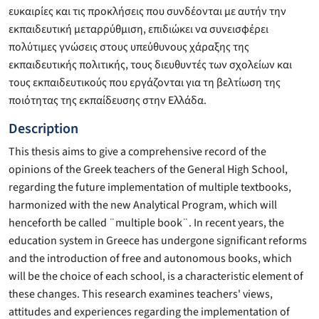
ευκαιρίες και τις προκλήσεις που συνδέονται με αυτήν την
εκπαιδευτική μεταρρύθμιση, επιδιώκει να συνεισφέρει
πολύτιμες γνώσεις στους υπεύθυνους χάραξης της
εκπαιδευτικής πολιτικής, τους διευθυντές των σχολείων και
τους εκπαιδευτικούς που εργάζονται για τη βελτίωση της
ποιότητας της εκπαίδευσης στην Ελλάδα.
Description
This thesis aims to give a comprehensive record of the
opinions of the Greek teachers of the General High School,
regarding the future implementation of multiple textbooks,
harmonized with the new Analytical Program, which will
henceforth be called ¨multiple book¨. In recent years, the
education system in Greece has undergone significant reforms
and the introduction of free and autonomous books, which
will be the choice of each school, is a characteristic element of
these changes. This research examines teachers' views,
attitudes and experiences regarding the implementation of