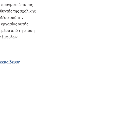
 πραγματεύεται τις
υθυντής της σχολικής
 Μέσα από την
 εργασίας αυτής,
, μέσα από τη στάση
ων έμφυλων
εκπαίδευση