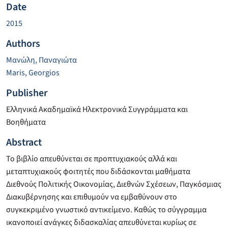
Date
2015
Authors
Μανώλη, Παναγιώτα
Maris, Georgios
Publisher
Ελληνικά Ακαδημαϊκά Ηλεκτρονικά Συγγράμματα και
Βοηθήματα
Abstract
Το βιβλίο απευθύνεται σε προπτυχιακούς αλλά και
μεταπτυχιακούς φοιτητές που διδάσκονται μαθήματα
Διεθνούς Πολιτικής Οικονομίας, Διεθνών Σχέσεων, Παγκόσμιας
Διακυβέρνησης και επιθυμούν να εμβαθύνουν στο
συγκεκριμένο γνωστικό αντικείμενο. Καθώς το σύγγραμμα
ικανοποιεί ανάγκες διδασκαλίας απευθύνεται κυρίως σε