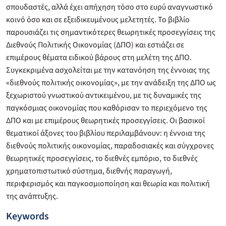
σπουδαστές, αλλά έχει απήχηση τόσο στο ευρύ αναγνωστικό
κοινό όσο και σε εξειδικευμένους μελετητές. Το βιβλίο
παρουσιάζει τις σημαντικότερες θεωρητικές προσεγγίσεις της
Διεθνούς Πολιτικής Οικονομίας (ΔΠΟ) και εστιάζει σε
επιμέρους θέματα ειδικού βάρους στη μελέτη της ΔΠΟ.
Συγκεκριμένα ασχολείται με την κατανόηση της έννοιας της
«διεθνούς πολιτικής οικονομίας», με την ανάδειξη της ΔΠΟ ως
ξεχωριστού γνωστικού αντικειμένου, με τις δυναμικές της
παγκόσμιας οικονομίας που καθόρισαν το περιεχόμενο της
ΔΠΟ και με επιμέρους θεωρητικές προσεγγίσεις. Οι βασικοί
θεματικοί άξονες του βιβλίου περιλαμβάνουν: η έννοια της
διεθνούς πολιτικής οικονομίας, παραδοσιακές και σύγχρονες
θεωρητικές προσεγγίσεις, το διεθνές εμπόριο, το διεθνές
χρηματοπιστωτικό σύστημα, διεθνής παραγωγή,
περιφερισμός και παγκοσμιοποίηση και θεωρία και πολιτική
της ανάπτυξης.
Keywords