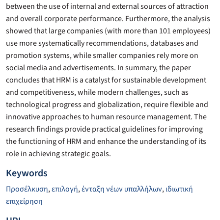
between the use of internal and external sources of attraction
and overall corporate performance. Furthermore, the analysis
showed that large companies (with more than 101 employees)
use more systematically recommendations, databases and
promotion systems, while smaller companies rely more on
social media and advertisements. In summary, the paper
concludes that HRM is a catalyst for sustainable development
and competitiveness, while modern challenges, such as
technological progress and globalization, require flexible and
innovative approaches to human resource management. The
research findings provide practical guidelines for improving
the functioning of HRM and enhance the understanding of its
role in achieving strategic goals.
Keywords
Προσέλκυση
,
επιλογή
,
ένταξη νέων υπαλλήλων
,
ιδιωτική
επιχείρηση