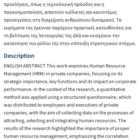
προκλήσεις, όπως η τεχνολογική πρόοδος και η
παγκοσμιοποίηση, απαιτούν ευέλικτες και καινοτόμες
προσεγγίσεις στη διαχείριση ανθρώπινου δυναμικού. Τα
ευρήματα της έρευνας παρέχουν πρακτικές κατευθύνσεις για
τη βελτίωση της λειτουργίας της ΔΑΔ και ενισχύουν την
κατανόηση του ρόλου της στην επίτευξη στρατηγικών στόχων.
Description
ENGLISH ABSTRACT This work examines Human Resource
Management (HRM) in private companies, focusing on its
strategic importance, key functions and its impact on corporate
performance. In the context of the research, a quantitative
method was applied using a structured questionnaire, which
was distributed to employees and executives of private
companies, with the aim of collecting data on the processes of
attracting, selecting and integrating human resources. The
results of the research highlighted the importance of proper
human resource management, emphasizing the correlation